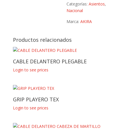
Categorías:
Asientos
,
Nacional
Marca:
AKIRA
Productos relacionados
CABLE DELANTERO PLEGABLE
Login to see prices
GRIP PLAYERO TEX
Login to see prices