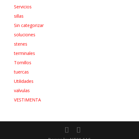
Servicios
sillas
Sin categorizar
soluciones
stenes
terminales
Tornillos
tuercas
Utilidades
valvulas
VESTIMENTA