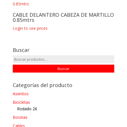
CABLE DELANTERO CABEZA DE MARTILLO
0.85mtrs
Login to see prices
Buscar
Buscar
por:
Buscar
Categorías del producto
Asientos
Bicicletas
Rodado 26
Bocinas
Cables