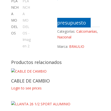
presupuesto
Categorías:
Calcomanìas
,
Nacional
Marca:
BRAULIO
Productos relacionados
CABLE DE CAMBIO
Login to see prices