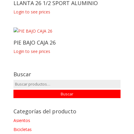
LLANTA 26 1/2 SPORT ALUMINIO
Login to see prices
PIE BAJO CAJA 26
Login to see prices
Buscar
Buscar
por:
Buscar
Categorías del producto
Asientos
Bicicletas