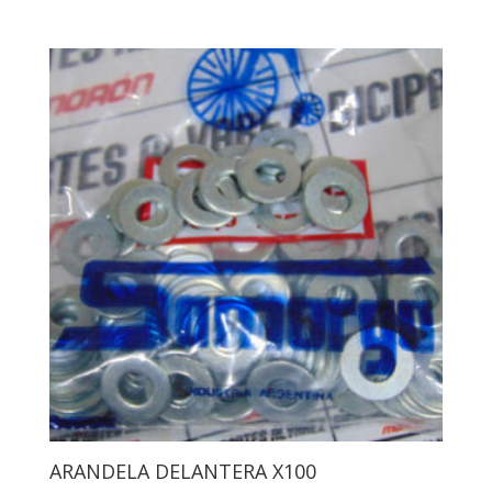
ARANDELA DELANTERA X100