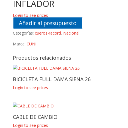
INFLADOR
Login to see prices
Añadir al presupuesto
Categorías:
cueros-racord
,
Nacional
Marca:
CUNI
Productos relacionados
BICICLETA FULL DAMA SIENA 26
Login to see prices
CABLE DE CAMBIO
Login to see prices