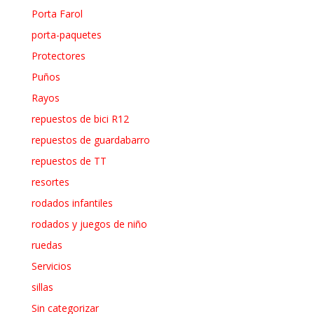
Porta Farol
porta-paquetes
Protectores
Puños
Rayos
repuestos de bici R12
repuestos de guardabarro
repuestos de TT
resortes
rodados infantiles
rodados y juegos de niño
ruedas
Servicios
sillas
Sin categorizar