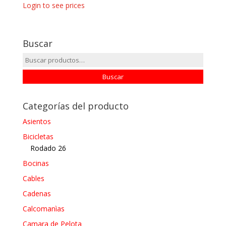
Login to see prices
Buscar
Buscar
por:
Buscar
Categorías del producto
Asientos
Bicicletas
Rodado 26
Bocinas
Cables
Cadenas
Calcomanìas
Camara de Pelota