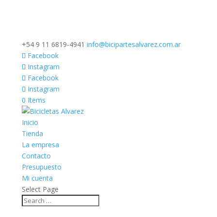
+54 9 11 6819-4941
info@bicipartesalvarez.com.ar
Facebook
Instagram
Facebook
Instagram
0 Items
Inicio
Tienda
La empresa
Contacto
Presupuesto
Mi cuenta
Select Page