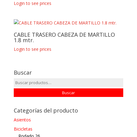
Login to see prices
CABLE TRASERO CABEZA DE MARTILLO
1.8 mtr.
Login to see prices
Buscar
Buscar
por:
Buscar
Categorías del producto
Asientos
Bicicletas
Rodado 26