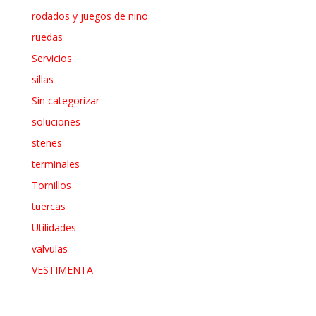
rodados y juegos de niño
ruedas
Servicios
sillas
Sin categorizar
soluciones
stenes
terminales
Tornillos
tuercas
Utilidades
valvulas
VESTIMENTA