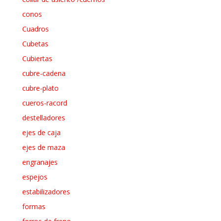
conos
Cuadros
Cubetas
Cubiertas
cubre-cadena
cubre-plato
cueros-racord
destelladores
ejes de caja
ejes de maza
engranajes
espejos
estabilizadores
formas