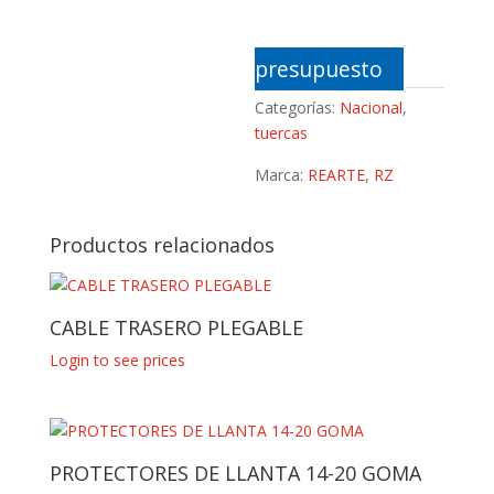
presupuesto
Categorías:
Nacional
,
tuercas
Marca:
REARTE
,
RZ
Productos relacionados
CABLE TRASERO PLEGABLE
Login to see prices
PROTECTORES DE LLANTA 14-20 GOMA